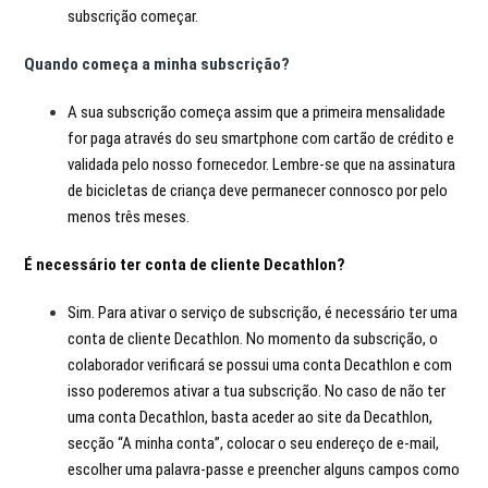
subscrição começar.
Quando começa a minha subscrição?
A sua subscrição começa assim que a primeira mensalidade
for paga através do seu smartphone com cartão de crédito e
validada pelo nosso fornecedor. Lembre-se que na assinatura
de bicicletas de criança deve permanecer connosco por pelo
menos três meses.
É necessário ter conta de cliente Decathlon?
Sim. Para ativar o serviço de subscrição, é necessário ter uma
conta de cliente Decathlon. No momento da subscrição, o
colaborador verificará se possui uma conta Decathlon e com
isso poderemos ativar a tua subscrição. No caso de não ter
uma conta Decathlon, basta aceder ao site da Decathlon,
secção “A minha conta”, colocar o seu endereço de e-mail,
escolher uma palavra-passe e preencher alguns campos como