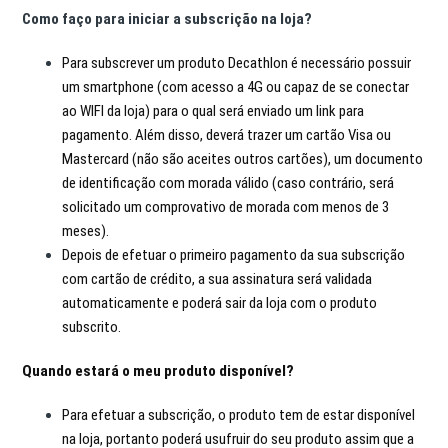
Como faço para iniciar a subscrição na loja?
Para subscrever um produto Decathlon é necessário possuir
um smartphone (com acesso a 4G ou capaz de se conectar
ao WIFI da loja) para o qual será enviado um link para
pagamento. Além disso, deverá trazer um cartão Visa ou
Mastercard (não são aceites outros cartões), um documento
de identificação com morada válido (caso contrário, será
solicitado um comprovativo de morada com menos de 3
meses).
Depois de efetuar o primeiro pagamento da sua subscrição
com cartão de crédito, a sua assinatura será validada
automaticamente e poderá sair da loja com o produto
subscrito.
Quando estará o meu produto disponível?
Para efetuar a subscrição, o produto tem de estar disponível
na loja, portanto poderá usufruir do seu produto assim que a