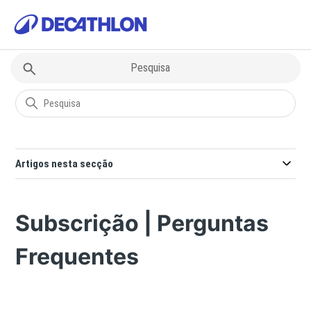
Decathlon
Subscrição | Aluguer
Artigos nesta secção
Subscrição | Perguntas
Frequentes