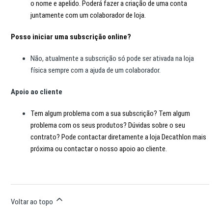
o nome e apelido.
Poderá fazer a criação de uma conta
juntamente com um colaborador de loja.
Posso iniciar uma subscrição online?
Não, atualmente a subscrição só pode ser ativada na loja
física sempre com a ajuda de um colaborador.
Apoio ao cliente
Tem algum problema com a sua subscrição? Tem algum
problema com os seus produtos? Dúvidas sobre o seu
contrato? Pode contactar diretamente a loja Decathlon mais
próxima ou contactar o nosso apoio ao cliente.
Voltar ao topo