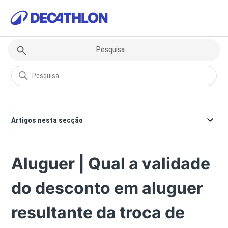
Decathlon
Subscrição | Aluguer
Artigos nesta secção
Aluguer | Qual a validade
do desconto em aluguer
resultante da troca de