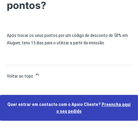
pontos?
Após trocar os seus pontos por um código de desconto de 50% em
Aluguer, tens 15 dias para o utilizar a partir da emissão.
Voltar ao topo
Quer entrar em contacto com o Apoio Cliente?
Preencha aqui
o seu pedido