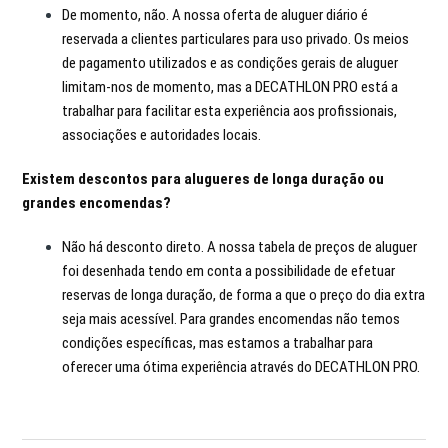
De momento, não. A nossa oferta de aluguer diário é
reservada a clientes particulares para uso privado. Os meios
de pagamento utilizados e as condições gerais de aluguer
limitam-nos de momento, mas a DECATHLON PRO está a
trabalhar para facilitar esta experiência aos profissionais,
associações e autoridades locais.
Existem descontos para alugueres de longa duração ou
grandes encomendas?
Não há desconto direto. A nossa tabela de preços de aluguer
foi desenhada tendo em conta a possibilidade de efetuar
reservas de longa duração, de forma a que o preço do dia extra
seja mais acessível. Para grandes encomendas não temos
condições específicas, mas estamos a trabalhar para
oferecer uma ótima experiência através do DECATHLON PRO.