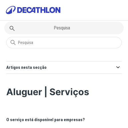
Decathlon
Subscrição | Aluguer
Artigos nesta secção
Aluguer | Serviços
O serviço está disponível para empresas?