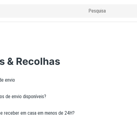
s & Recolhas
de envio
os de envio disponíveis?
e receber em casa em menos de 24H?