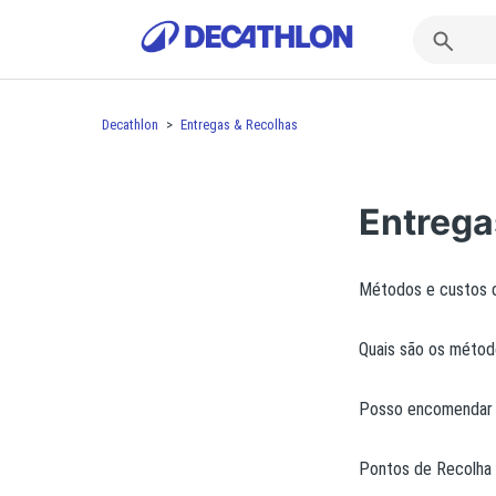
Decathlon
Entregas & Recolhas
Entrega
Métodos e custos 
Quais são os métod
Posso encomendar 
Pontos de Recolha