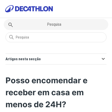
Decathlon
Entregas & Recolhas
Artigos nesta secção
Posso encomendar e
receber em casa em
menos de 24H?