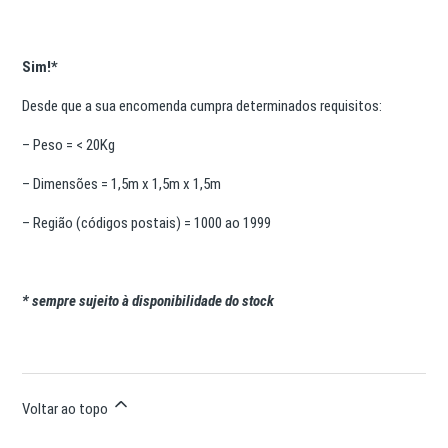
Sim!*
Desde que a sua encomenda cumpra determinados requisitos:
– Peso = < 20Kg
– Dimensões = 1,5m x 1,5m x 1,5m
– Região (códigos postais) = 1000 ao 1999
* sempre sujeito à disponibilidade do stock
Voltar ao topo