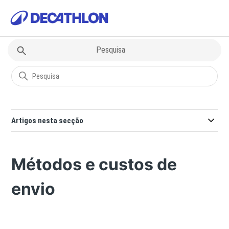
Decathlon
Entregas & Recolhas
Artigos nesta secção
Métodos e custos de
envio