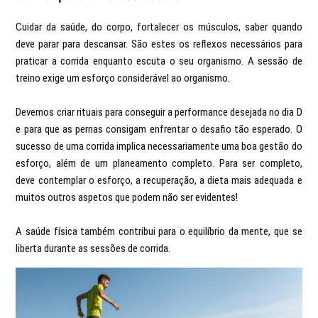
Cuidar da saúde, do corpo, fortalecer os músculos, saber quando
deve parar para descansar. São estes os reflexos necessários para
praticar a corrida enquanto escuta o seu organismo. A sessão de
treino exige um esforço considerável ao organismo.
Devemos criar rituais para conseguir a performance desejada no dia D
e para que as pernas consigam enfrentar o desafio tão esperado. O
sucesso de uma corrida implica necessariamente uma boa gestão do
esforço, além de um planeamento completo. Para ser completo,
deve contemplar o esforço, a recuperação, a dieta mais adequada e
muitos outros aspetos que podem não ser evidentes!
A saúde física também contribui para o equilíbrio da mente, que se
liberta durante as sessões de corrida.