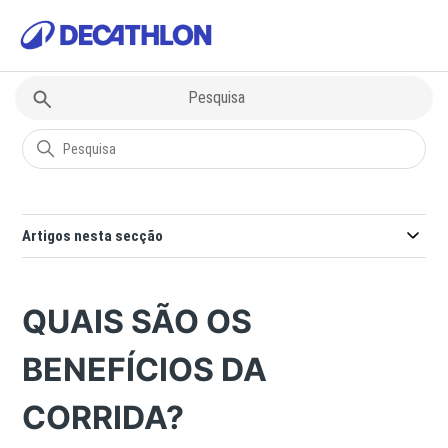
Decathlon
Questões sobre Desportos
Artigos nesta secção
QUAIS SÃO OS
BENEFÍCIOS DA
CORRIDA?