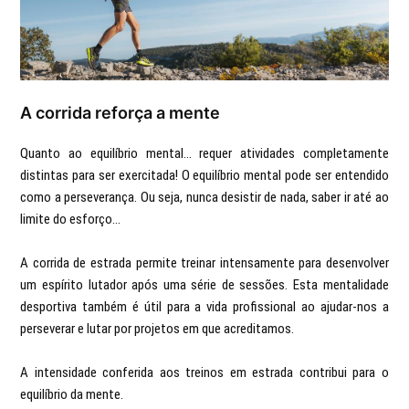
A corrida reforça a mente
Quanto ao equilíbrio mental... requer atividades completamente
distintas para ser exercitada! O equilíbrio mental pode ser entendido
como a perseverança. Ou seja, nunca desistir de nada, saber ir até ao
limite do esforço...
A corrida de estrada permite treinar intensamente para desenvolver
um espírito lutador após uma série de sessões. Esta mentalidade
desportiva também é útil para a vida profissional ao ajudar-nos a
perseverar e lutar por projetos em que acreditamos.
A intensidade conferida aos treinos em estrada contribui para o
equilíbrio da mente.