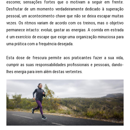
escorrer, sensações fortes que o motivam a seguir em frente.
Desfrutar de um momento verdadeiramente dedicado à superação
pessoal, um acontecimento chave que não se deixa escapar muitas
vezes. Os ritmos variam de acordo com os treinos, mas o objetivo
permanece intacto: evoluir, gastar as energias. A corrida em estrada
é um exercício de escape que exige uma organização minuciosa para
uma prática com a frequência desejada.
Esta dose de frescura permite aos praticantes fazer a sua vida,
cumprir as suas responsabilidades profissionais e pessoais, dando-
lhes energia para irem além destas vertentes.