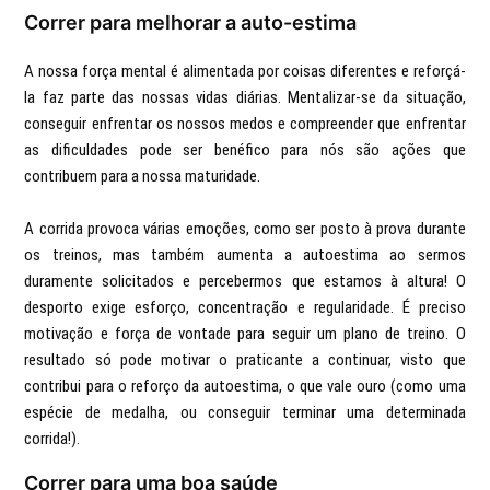
Correr para melhorar a auto-estima
A nossa força mental é alimentada por coisas diferentes e reforçá-
la faz parte das nossas vidas diárias. Mentalizar-se da situação,
conseguir enfrentar os nossos medos e compreender que enfrentar
as dificuldades pode ser benéfico para nós são ações que
contribuem para a nossa maturidade.
A corrida provoca várias emoções, como ser posto à prova durante
os treinos, mas também aumenta a autoestima ao sermos
duramente solicitados e percebermos que estamos à altura! O
desporto exige esforço, concentração e regularidade. É preciso
motivação e força de vontade para seguir um plano de treino. O
resultado só pode motivar o praticante a continuar, visto que
contribui para o reforço da autoestima, o que vale ouro (como uma
espécie de medalha, ou conseguir terminar uma determinada
corrida!).
Correr para uma boa saúde