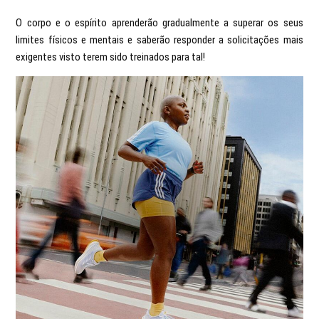
O corpo e o espírito aprenderão gradualmente a superar os seus
limites físicos e mentais e saberão responder a solicitações mais
exigentes visto terem sido treinados para tal!