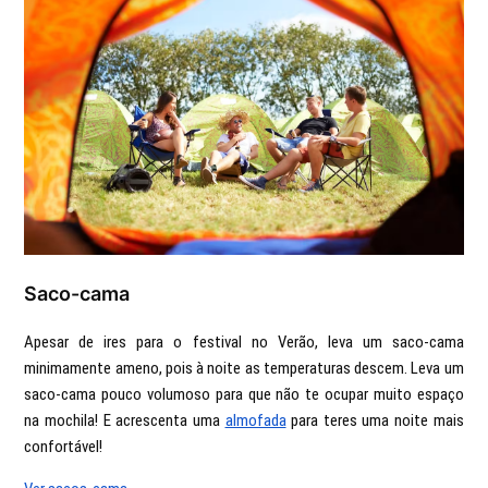
Saco-cama
Apesar de ires para o festival no Verão, leva um saco-cama
minimamente ameno, pois à noite as temperaturas descem. Leva um
saco-cama pouco volumoso para que não te ocupar muito espaço
na mochila! E acrescenta uma
almofada
para teres uma noite mais
confortável!