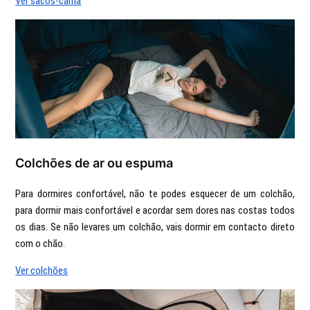
Ver sacos-cama
Colchões de ar ou espuma
Para dormires confortável, não te podes esquecer de um colchão,
para dormir mais confortável e acordar sem dores nas costas todos
os dias. Se não levares um colchão, vais dormir em contacto direto
com o chão.
Ver colchões