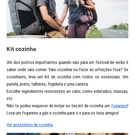
Kit cozinha
Um dos pontos importantes quando vais para um festival de verão é
saber onde vais comer. Vais cozinhar ou fazer as refeições fora? Se
cozinhares, leva um kit de cozinha com todos os essenciais. Um
panela, prato, talheres, frigideira e uma caneca.
Escolhe ingredientes resistentes ao calor, como enlatados, massas,
etc.
Não te podes esquecer de incluir no teu kit de cozinha um
fogareiro
!
Leva um fogareiro a gás e cozinha para ti e para os teus amigos!
Ver acessórios de cozinha