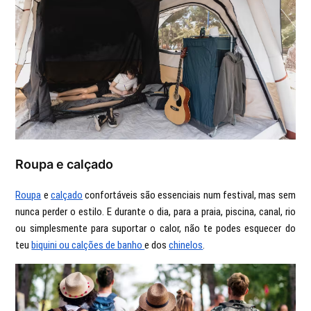
Roupa e calçado
Roupa
e
calçado
confortáveis são essenciais num festival, mas sem
nunca perder o estilo. E durante o dia, para a praia, piscina, canal, rio
ou simplesmente para suportar o calor, não te podes esquecer do
teu
biquini ou calções de banho
e dos
chinelos
.