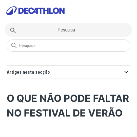
Decathlon
Questões sobre Desportos
Artigos nesta secção
O QUE NÃO PODE FALTAR
NO FESTIVAL DE VERÃO