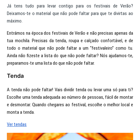
Já tens tudo para levar contigo para os festivais de Verão?
Deixamos-te o material que não pode faltar para que te divirtas ao
máximo.
Entrámos na época dos festivais de Verão e não precisas apenas da
tua mochila. Precisas da tenda, roupa e calçado confortável, e de
todo o material que não pode faltar a um “festivaleiro” como tu.
Ainda não fizeste a lista do que não pode faltar? Nós ajudamos-te,
preparamos-te uma lista do que não pode faltar.
Tenda
A tenda não pode faltar! Vais dividir tenda ou levar uma só para ti?
Escolhe uma tenda adequada ao número de pessoas, fácil de montar
e desmontar. Quando chegares ao festival, escolhe o melhor local e
monta a tenda.
Ver tendas