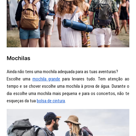
Mochilas
Ainda não tens uma mochila adequada para as tuas aventuras?
Escolhe uma
mochila grande
para levares tudo. Tem atenção ao
tempo e se chover escolhe uma mochila à prova de água. Durante o
dia escolhe uma mochila mais pequena e para os concertos, não te
esqueças da tua
bolsa de cintura
.