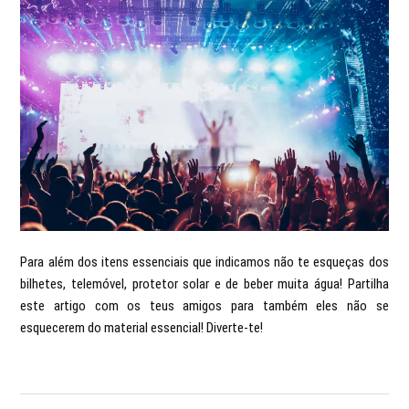
Para além dos itens essenciais que indicamos não te esqueças dos
bilhetes, telemóvel, protetor solar e de beber muita água! Partilha
este artigo com os teus amigos para também eles não se
esquecerem do material essencial! Diverte-te!