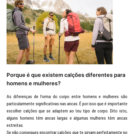
Porque é que existem calções diferentes para
homens e mulheres?
As diferenças de forma do corpo entre homens e mulheres são
particularmente significativas nas ancas. É por isso que é importante
escolher calções que se adaptem ao teu tipo de corpo. Dito isto,
alguns homens têm ancas largas e algumas mulheres têm ancas
estreitas.
Se não consegues encontrar calções que te sirvam perfeitamente no