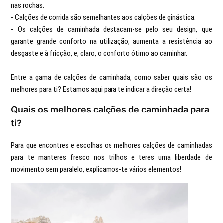
nas rochas.
- Calções de corrida são semelhantes aos calções de ginástica.
- Os calções de caminhada destacam-se pelo seu design, que
garante grande conforto na utilização, aumenta a resistência ao
desgaste e à fricção, e, claro, o conforto ótimo ao caminhar.
Entre a gama de calções de caminhada, como saber quais são os
melhores para ti? Estamos aqui para te indicar a direção certa!
Quais os melhores calções de caminhada para
ti?
Para que encontres e escolhas os melhores calções de caminhadas
para te manteres fresco nos trilhos e teres uma liberdade de
movimento sem paralelo, explicamos-te vários elementos!