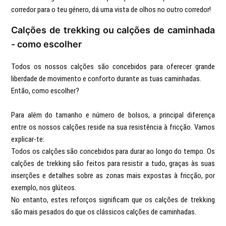
corredor para o teu género, dá uma vista de olhos no outro corredor!
Calções de trekking ou calções de caminhada
- como escolher
Todos os nossos calções são concebidos para oferecer grande
liberdade de movimento e conforto durante as tuas caminhadas.
Então, como escolher?
Para além do tamanho e número de bolsos, a principal diferença
entre os nossos calções reside na sua resistência à fricção. Vamos
explicar-te:
Todos os calções são concebidos para durar ao longo do tempo. Os
calções de trekking são feitos para resistir a tudo, graças às suas
inserções e detalhes sobre as zonas mais expostas à fricção, por
exemplo, nos glúteos.
No entanto, estes reforços significam que os calções de trekking
são mais pesados do que os clássicos calções de caminhadas.