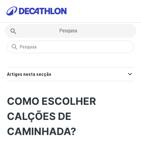
Decathlon
Questões sobre Desportos
Artigos nesta secção
COMO ESCOLHER
CALÇÕES DE
CAMINHADA?