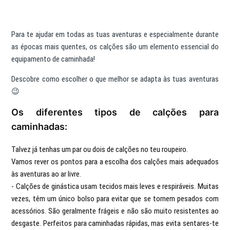
Para te ajudar em todas as tuas aventuras e especialmente durante
as épocas mais quentes, os calções são um elemento essencial do
equipamento de caminhada!
Descobre como escolher o que melhor se adapta às tuas aventuras
😉
Os diferentes tipos de calções para
caminhadas:
Talvez já tenhas um par ou dois de calções no teu roupeiro.
Vamos rever os pontos para a escolha dos calções mais adequados
às aventuras ao ar livre.
- Calções de ginástica usam tecidos mais leves e respiráveis. Muitas
vezes, têm um único bolso para evitar que se tornem pesados com
acessórios. São geralmente frágeis e não são muito resistentes ao
desgaste. Perfeitos para caminhadas rápidas, mas evita sentares-te