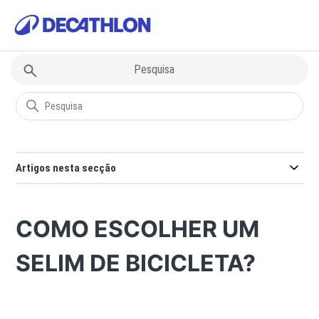
Decathlon
Questões sobre Desportos
Artigos nesta secção
COMO ESCOLHER UM
SELIM DE BICICLETA?