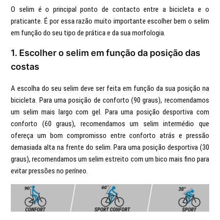
O selim é o principal ponto de contacto entre a bicicleta e o
praticante. É por essa razão muito importante escolher bem o selim
em função do seu tipo de prática e da sua morfologia.
1. Escolher o selim em função da posição das
costas
A escolha do seu selim deve ser feita em função da sua posição na
bicicleta. Para uma posição de conforto (90 graus), recomendamos
um selim mais largo com gel. Para uma posição desportiva com
conforto (60 graus), recomendamos um selim intermédio que
ofereça um bom compromisso entre conforto atrás e pressão
demasiada alta na frente do selim. Para uma posição desportiva (30
graus), recomendamos um selim estreito com um bico mais fino para
evitar pressões no períneo.