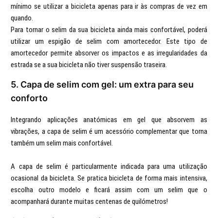
mínimo se utilizar a bicicleta apenas para ir às compras de vez em
quando.
Para tornar o selim da sua bicicleta ainda mais confortável, poderá
utilizar um espigão de selim com amortecedor. Este tipo de
amortecedor permite absorver os impactos e as irregularidades da
estrada se a sua bicicleta não tiver suspensão traseira.
5. Capa de selim com gel: um extra para seu
conforto
Integrando aplicações anatómicas em gel que absorvem as
vibrações, a capa de selim é um acessório complementar que torna
também um selim mais confortável.
A capa de selim é particularmente indicada para uma utilização
ocasional da bicicleta. Se pratica bicicleta de forma mais intensiva,
escolha outro modelo e ficará assim com um selim que o
acompanhará durante muitas centenas de quilómetros!