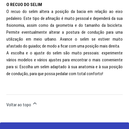
O RECUO DO SELIM
O recuo do selim altera a posição da bacia em relação ao eixo
pedaleiro. Este tipo de afinação é muito pessoal e dependerá da sua
fisionomia, assim como da geometria e do tamanho da bicicleta.
Permite eventualmente alterar a postura de condução para uma
utilização em meio urbano. Avance o selim se estiver muito
afastado do guiador, de modo a ficar com uma posição mais direita.
A escolha e o ajuste do selim são muito pessoais: experimente
vários modelos e vários ajustes para encontrar o mais conveniente
para si. Escolha um selim adaptado à sua anatomia e à sua posição
de condução, para que possa pedalar com total conforto!
Voltar ao topo