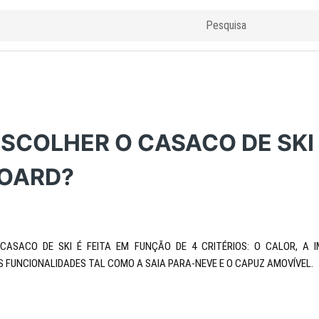
SCOLHER O CASACO DE SKI
OARD?
ASACO DE SKI É FEITA EM FUNÇÃO DE 4 CRITÉRIOS: O CALOR, A I
AS FUNCIONALIDADES TAL COMO A SAIA PARA-NEVE E O CAPUZ AMOVÍVEL.