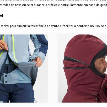
ntradas de neve ou de ar durante a prática e particularmente em caso de qued
el
etirar para diminuir a resistência ao vento e facilitar o conforto no uso do c