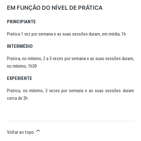
EM FUNÇÃO DO NÍVEL DE PRÁTICA
PRINCIPIANTE
Pratica 1 vez por semana e as suas sessões duram, em média, 1h
INTERMÉDIO
Pratica, no mínimo, 2 a 3 vezes por semana e as suas sessões duram,
no mínimo, 1h30
EXPERIENTE
Pratica, no mínimo, 3 vezes por semana e as suas sessões duram
cerca de 2h
Voltar ao topo