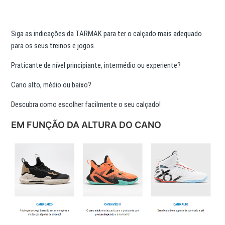
Siga as indicações da TARMAK para ter o calçado mais adequado
para os seus treinos e jogos.
Praticante de nível principiante, intermédio ou experiente?
Cano alto, médio ou baixo?
Descubra como escolher facilmente o seu calçado!
EM FUNÇÃO DA ALTURA DO CANO