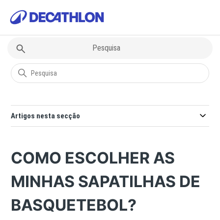
Decathlon
Questões sobre Desportos
Artigos nesta secção
COMO ESCOLHER AS
MINHAS SAPATILHAS DE
BASQUETEBOL?