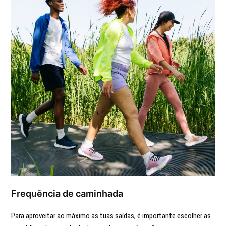
Frequência de caminhada
Para aproveitar ao máximo as tuas saídas, é importante escolher as