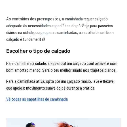
Ao contrários dos pressupostos, a caminhada requer calçado
adequado às necessidades específicas do pé. Seja para passeios
diários na cidade, ou pequenas caminhadas, a escolha de um bom
calçado é fundamental!
Escolher o tipo de calçado
Para caminhar na cidade, é essencial um calçado confortável e com
bom amortecimento. Será o teu melhor aliado nos trajetos diários.
Para a caminhada ativa, opta por um calçado macio, leve e flexível
que apoie o movimento suave do pé durante a prática.
Vê todas as sapatilhas de caminhada