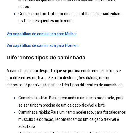
secos.
Com tempo frio: Opta por umas sapatilhas que mantenham
os teus pés quentes no Inverno.
Ver sapatilhas de caminhada para Mulher
Ver sapatilhas de caminhada para Homem
Diferentes tipos de caminhada
A caminhada é um desporto que se pratica em diferentes ritmos e
por diferentes motivos. Seja em deslocações diárias, como
desporto...é possível identificar três tipos diferentes de caminhada.
Caminhada ativa: Para quem anda a um ritmo moderado, para
se sentir bem precisa de um calçado flexível e leve.
Caminhada rápida: Para um ritmo acelerado, para fortalecer os
músculos e coração, recomendamos um calçado flexível e
adaptado.