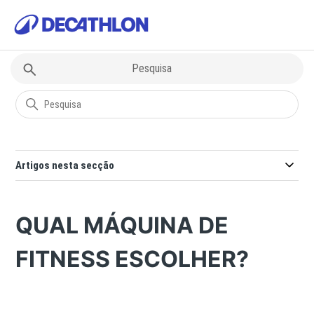
Decathlon
Questões sobre Desportos
Artigos nesta secção
QUAL MÁQUINA DE
FITNESS ESCOLHER?