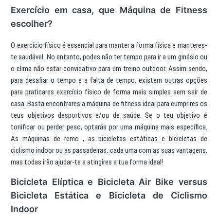
Exercício em casa, que Máquina de Fitness
escolher?
O exercício físico é essencial para manter a forma física e manteres-
te saudável. No entanto, podes não ter tempo para ir a um ginásio ou
o clima não estar convidativo para um treino outdoor. Assim sendo,
para desafiar o tempo e a falta de tempo, existem outras opções
para praticares exercício físico de forma mais simples sem sair de
casa. Basta encontrares a máquina de fitness ideal para cumprires os
teus objetivos desportivos e/ou de saúde. Se o teu objetivo é
tonificar ou perder peso, optarás por uma máquina mais específica.
As máquinas de remo , as bicicletas estáticas e bicicletas de
ciclismo indoor ou as passadeiras, cada uma com as suas vantagens,
mas todas irão ajudar-te a atingires a tua forma ideal!
Bicicleta Elíptica e Bicicleta Air Bike versus
Bicicleta Estática e Bicicleta de Ciclismo
Indoor