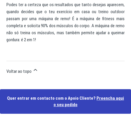
Podes ter a certeza que os resultados que tanto desejas aparecem,
quando decides que o teu exercício em casa ou treino outdoor
passam por uma máquina de remo! É a máquina de fitness mais
completa e solicita 90% dos músculos do corpo. A máquina de remo
não só treina os músculos, mas também permite ajudar a queimar
gordura: é 2 em 1!
Voltar ao topo
Quer entrar em contacto com o Apoio Cliente?
Preencha aqui
o seu pedido