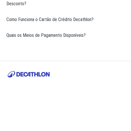
Desconto?
Como Funciona o Cartão de Crédito Decathlon?
Quais os Meios de Pagamento Disponíveis?