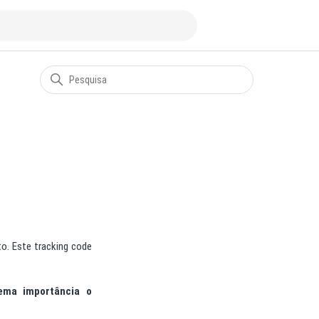
. Este tracking code
ema importância o