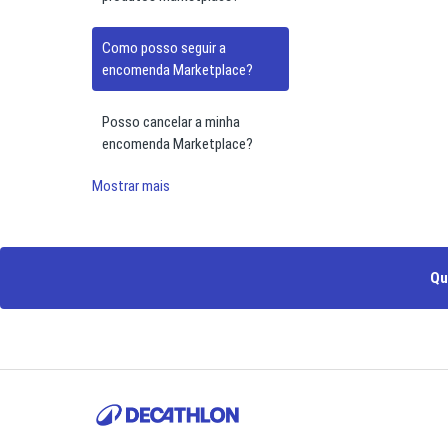
Como posso seguir a
encomenda Marketplace?
Posso cancelar a minha
encomenda Marketplace?
Mostrar mais
Qu