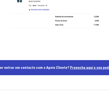
er entrar em contacto com o Apoio Cliente?
Preencha aqui o seu ped